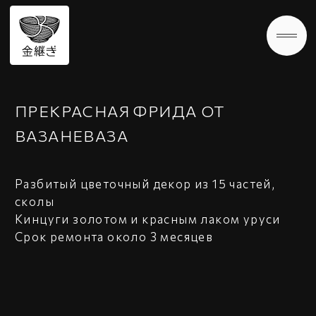
ПРЕКРАСНАЯ ФРИДА ОТ
ВАЗАНЕВАЗА
Разбитый цветочный декор из 15 частей,
сколы
Кинцуги золотом и красным лаком уруси
Срок ремонта около 3 месяцев